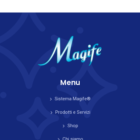
Menu
Sistema Magife®
Prodotti e Servizi
Shop
Chi siamo